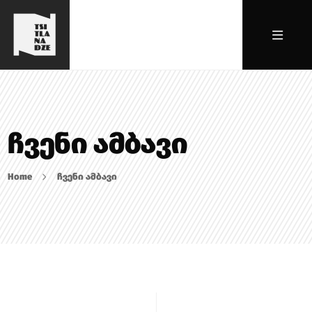
ჩვენი ამბავი
Home
ჩვენი ამბავი