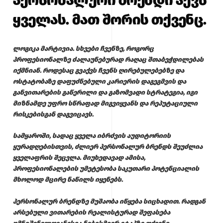
პერსონალური ბრენდი აქვს
ყველას. მათ შორის თქვენც.
ლოგიკა მარტივია. სხვები ჩვენზე, როგორც
პროფესიონალზე ძალაუნებურად რაღაც შთაბეჭდილებას
იქმნიან. როდესაც გვაქვს ჩვენს ღირებულებებზე და
ოსტატობაზე დაფუძნებული კარიერის დაგეგმვის და
განვითარების გაწერილი და გაზომვადი სტრატეგია, იგი
მიზნამდე უფრო სწრაფად მიგვიყვანს და რეპუტაციული
რისკებისგან დაგვიცავს.
სამყაროში, სადაც ყველა იბრძვის აუდიტორიის
ყურადღებისთვის, ძლიერ პერსონალურ ბრენდს შეუძლია
ყველაფრის შეცვლა. მიუხედავად ამისა,
პროფესიონალების უმეტესობა საკუთარი პოტენციალის
მხოლოდ მცირე ნაწილს იყენებს.
პერსონალურ ბრენდზე მუშაობა იწყება სიცხადით. რადგან
არსებული ვითარების რეალისტურად შეფასება