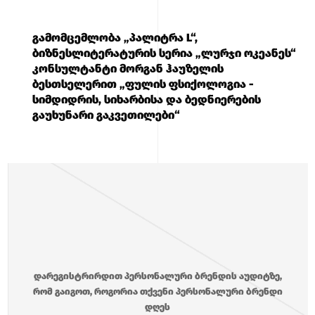
გამომცემლობა „პალიტრა L“,
ბიზნესლიტერატურის სერია „ლურჯი ოკეანეს“
კონსულტანტი მორგან ჰაუზელის
ბესთსელერით „ფულის ფსიქოლოგია -
სიმდიდრის, სიხარბისა და ბედნიერების
გაუხუნარი გაკვეთილები“
დარეგისტრირდით პერსონალური ბრენდის აუდიტზე,
რომ გაიგოთ, როგორია თქვენი პერსონალური ბრენდი
დღეს