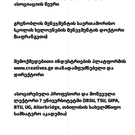
ასოციაციის წევრი
გრენობლის მენეჯმენტის საერთაშორისო
სკოლის ხელოვნების მენეჯმენტის დოქტორი
(საფრანგეთი)
შემოქმედებითი ინდუსტრიების პლატფორმის
www.creatives.ge თანადამფუძნებელი და
დირექტორი
ასოცირებული პროფესორი და მოწვეული
ლექტორი 7 უნივერსიტეტში (IBSU, TSU, GIPA,
BTU, UG, Alterbridge, თბილისის სახელმწიფო
სამხატვრო აკადემია)