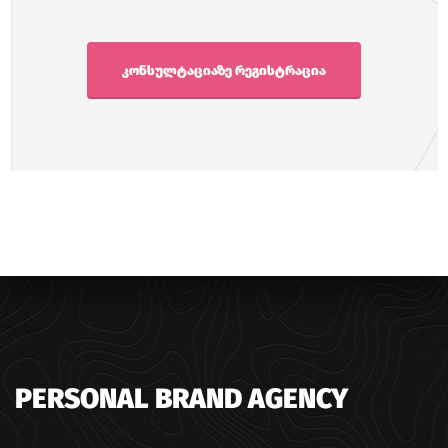
კონსულტაციაზე რეგისტრაცია
PERSONAL BRAND AGENCY