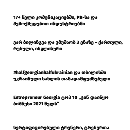
17+ წელი კომუნიკაციებში, PR-სა და
შემოქმედებით ინდუსტრიებში
ვარ ბილინგვა და ვმუშაობ 3 ენაზე – ქართული,
რუსული, ინგლისური
#halfgeorgianhalfukrainian და თბილისში
უკრაინული სახლის თანადამფუძნებელი
Entrepreneur Georgia ტოპ 10 „ვინ დაიწყო
ბიზნესი 2021 წელს“
სერტიფიცირებული ტრენერი, ტრენერთა