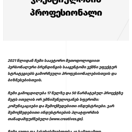
პროფესიონალი
2021 წლიდან ჩემი საავტორო მეთოდოლოგიით
პერსონალური ბრენდინგის სააგენტოში ვქმნი ეფექტურ
სტრატეგიებს გამორჩეული პროფესიონალებისთვის და
ბიზნესებისთვის.
ჩემი გამოცდილება 17 წელზე და 50 წარმატებულ პროექტზე
მეტს ითვლის ორ უმნიშვნელოვანეს სფეროში:
კომუნიკაციები და შემოქმედებითი ინდუსტრიები. ვარ
შემოქმედებითი ინდუსტრიების პლატფორმის
თანადამფუძნებელი (
www.creatives.ge
).
ჩემი გული და პასუხისმგებლობა კი სამუდამოდ