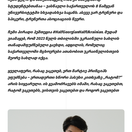
სტუდენტებთანაა – ვასწავლი საქართველოს 8 წამყვან
უნივერსიტეტში სხვადასხვა საგანს. ასევე ვარ ტრენერი და
სპიკერი, ტრენერთა ასოციაციის წევრი.
ჩემი პირადი ჰეშთეგია #HalfGeorgianHalfUkrainian. მუდამ
ვიამაყებ, რომ 2023 წელს თბილისში უკრაინული სახლის
თანადამფუძნებელი გავხდი, ადგილის, რომელიც
საქართველოში მცხოვრები ათასობით უკრაინელისთვის
მეორე სახლად იქცა.
ყველაფერი, რასაც ვაკეთებ, ერთ მარტივ პრინციპს
ეფუძნება – ერთადერთი სწორი პასუხი კითხვაზე „რატომ?“
არის სიყვარული. ის გვამოძრავებს იმაში, რასაც ვაკეთებთ,
რატომ ვაკეთებს, ვისთვის ვაკეთებთ და როგორ ვაკეთებთ