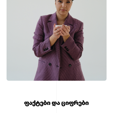
ფაქტები და ციფრები