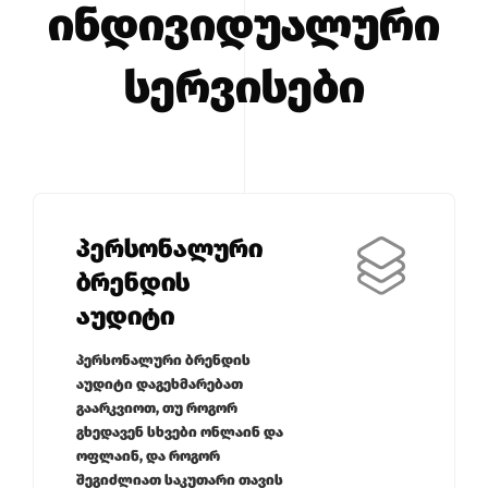
ინდივიდუალური
სერვისები
პერსონალური
ბრენდის
აუდიტი
პერსონალური ბრენდის
აუდიტი დაგეხმარებათ
გაარკვიოთ, თუ როგორ
გხედავენ სხვები ონლაინ და
ოფლაინ, და როგორ
შეგიძლიათ საკუთარი თავის