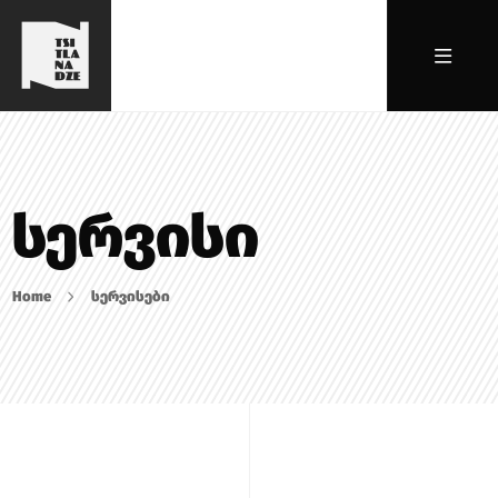
სერვისი
Home
სერვისები