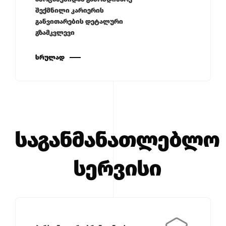
შექმნილი კარიერის
განვითარების დეტალური
გზამკვლევი
ᲡᲠᲣᲚᲐᲓ
საგანმანათლებლო
სერვისი