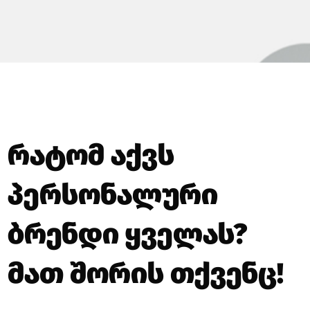
რატომ აქვს
პერსონალური
ბრენდი ყველას?
მათ შორის თქვენც!