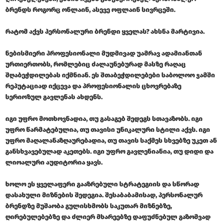
ბრენდს როგორც ონლაინ, ასევე ოფლაინ სივრცეში.
რატომ აქვს პერსონალური ბრენდი ყველას? ახსნა მარტივია.
ნებისმიერი პროფესიონალი მუდმივად უამრავ ადამიანთან
ურთიერთობს, რომლებიც ძალაუნებურად მასზე რაღაც
შღაბეჭდილებას იქმნიან. ეს შთაბეჭდილებები საბოლოო ჯამში
რეპუტაციად იქცევა და პროფესიონალის ცხოვრებაზე
სერიოზულ გავლენას ახდენს.
იგი უფრო მოთხოვნადია, თუ გასაგებ შედეგს სთავაზობს. იგი
უფრო წარმატებულია, თუ თავისი უნიკალური სტილი აქვს. იგი
უფრო მაღალანაზღაურებადია, თუ თავის საქმეს სხვებზე უკეთ ან
განსხვავებულად აკეთებს. იგი უფრო გავლენიანია, თუ დიდი და
ლიოალური აუდიტორია ყავს.
ხოლო ეს ყველაფერი გააზრებული სტრატეგიის და სწორად
დასახული მიზნების შედეგია. შესაბაბამისად, პერსონალურ
ბრენდზე მუშაობა გულისხმობს საკუთარ მიზნებზე,
ღირებულებებზე და ძლიერ მხარეებზე დაფუძნებულ გაზომვად