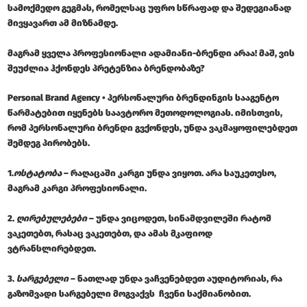
სამოქმედო გეგმას, რომელსაც უფრო სწრაფად და შედეგიანად
მივყავართ ამ მიზნამდე.
მაგრამ ყველა პროფესიონალი ადამიანი-ბრენდი არაა! მაშ, ვის
შეუძლია ჰქონდეს პრეტენზია ბრენდობაზე?
Personal Brand Agency • პერსონალური ბრენდინგის სააგენტო
წარმატებით იყენებს საავტორო მეთოდოლოგიას. იმისთვის,
რომ პერსონალური ბრენდი გვქონდეს, უნდა ვაკმაყოფილებდეთ
შემდეგ პირობებს.
1.
ოსტატობა
– რაღაცაში კარგი უნდა ვიყოთ. არა საუკეთესო,
მაგრამ კარგი პროფესიონალი.
2.
ღირებულებები
– უნდა ვიცოდეთ, სინამდვილეში რატომ
ვაკეთებთ, რასაც ვაკეთებთ, და ამას მკაფიოდ
ვტრანსლირებდეთ.
3.
სარგებელი
– ნათლად უნდა ვაჩვენებდეთ აუდიტორიას, რა
გაზომვადი სარგებელი მოგვაქვს ჩვენი საქმიანობით.