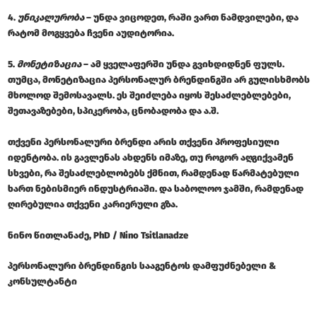
4.
უნიკალურობა
– უნდა ვიცოდეთ, რაში ვართ ნამდვილები, და
რატომ მოგყვება ჩვენი აუდიტორია.
5.
მონეტიზაცია
– ამ ყველაფერში უნდა გვიხდიდნენ ფულს.
თუმცა, მონეტიზაცია პერსონალურ ბრენდინგში არ გულისხმობს
მხოლოდ შემოსავალს. ეს შეიძლება იყოს შესაძლებლებები,
შეთავაზებები, სპიკერობა, ცნობადობა და ა.შ.
თქვენი პერსონალური ბრენდი არის თქვენი პროფესიული
იდენტობა. ის გავლენას ახდენს იმაზე, თუ როგორ აღგიქვამენ
სხვები, რა შესაძლებლობებს ქმნით, რამდენად წარმატებული
ხართ ნებისმიერ ინდუსტრიაში. და საბოლოო ჯამში, რამდენად
ღირებულია თქვენი კარიერული გზა.
ნინო წითლანაძე, PhD /
Nino Tsitlanadze
პერსონალური ბრენდინგის სააგენტოს დამფუძნებელი &
კონსულტანტი